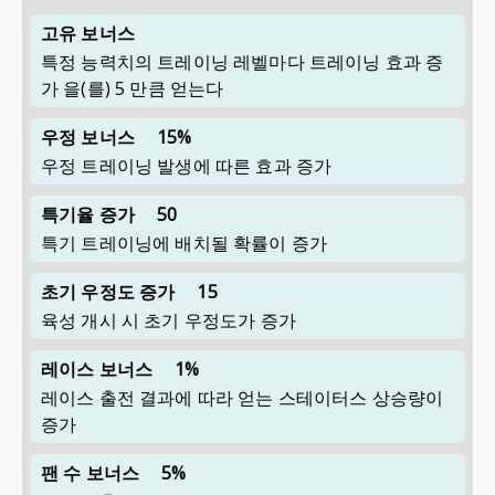
고유 보너스
특정 능력치의 트레이닝 레벨마다 트레이닝 효과 증
가 을(를) 5 만큼 얻는다
우정 보너스
15%
우정 트레이닝 발생에 따른 효과 증가
특기율 증가
50
특기 트레이닝에 배치될 확률이 증가
초기 우정도 증가
15
육성 개시 시 초기 우정도가 증가
레이스 보너스
1%
레이스 출전 결과에 따라 얻는 스테이터스 상승량이
증가
팬 수 보너스
5%