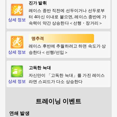
진가 발휘
레이스 종반 직전에 선두이거나 선두로부
터 4마신 이내로 붙으면, 레이스 종반에 가
상세 정보
속력이 약간 상승한다＜선행・장거리＞
맹추격
레이스 후반에 추월하려고 하면 속도가 상
상세 정보
승한다＜선행/선입＞
고독한 늑대
자신만이 「고독한 늑대」를 가진 레이스
상세 정보
라면 스피드가 다소 상승한다
트레이닝 이벤트
연쇄 발생