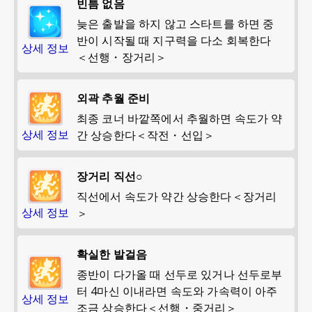
빈틈 없음
늦은 출발을 하지 않고 스타트를 하면 중
반이 시작될 때 지구력을 다소 회복한다
상세 정보
＜선행・장거리＞
외곽 추월 준비
최종 코너 바깥쪽에서 추월하면 속도가 약
상세 정보
간 상승한다＜작전・선입＞
장거리 직선○
직선에서 속도가 약간 상승한다＜장거리
상세 정보
＞
확실한 발걸음
종반이 다가올 때 선두로 있거나 선두로부
터 4마신 이내라면 속도와 가속력이 아주
상세 정보
조금 상승한다＜선행・중거리＞