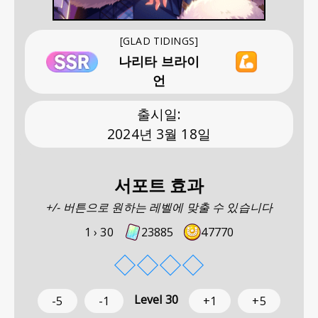
[GLAD TIDINGS]
나리타 브라이
언
출시일
:
2024년 3월 18일
서포트 효과
+/- 버튼으로 원하는 레벨에 맞출 수 있습니다
1 ›
30
23885
47770
◇
◇
◇
◇
Level
30
-5
-1
+1
+5