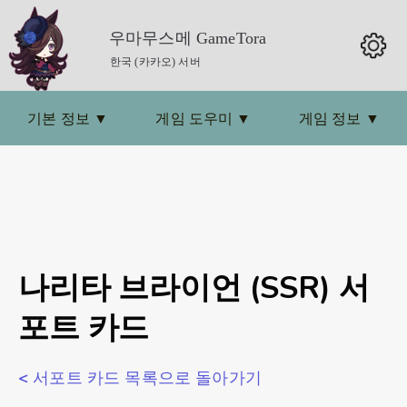
우마무스메 GameTora
한국 (카카오) 서버
기본 정보
▼
게임 도우미
▼
게임 정보
▼
나리타 브라이언 (SSR) 서
포트 카드
< 서포트 카드 목록으로 돌아가기