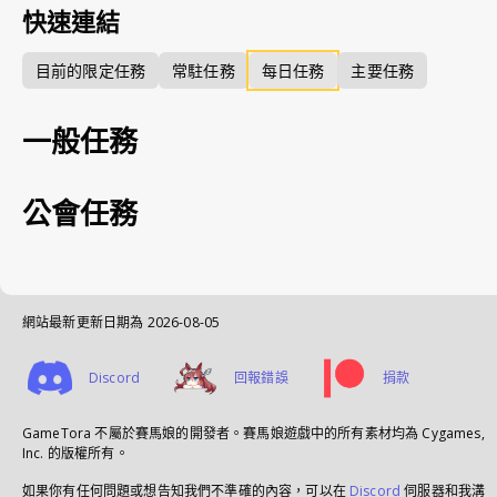
快速連結
目前的限定任務
常駐任務
每日任務
主要任務
一般任務
公會任務
網站最新更新日期為
2026-08-05
Discord
回報錯誤
捐款
GameTora 不屬於賽馬娘的開發者。賽馬娘遊戲中的所有素材均為 Cygames,
Inc. 的版權所有。
如果你有任何問題或想告知我們不準確的內容，可以在
Discord
伺服器和我溝